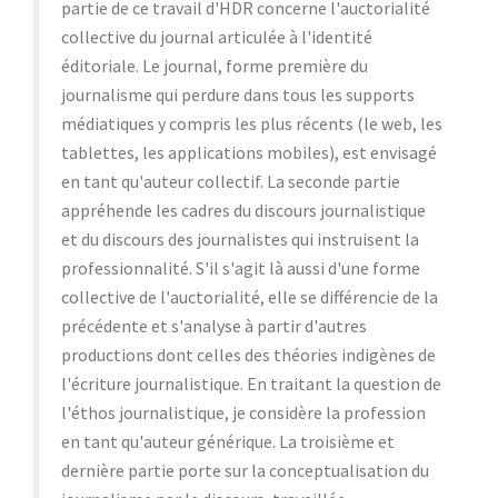
partie de ce travail d'HDR concerne l'auctorialité
collective du journal articulée à l'identité
éditoriale. Le journal, forme première du
journalisme qui perdure dans tous les supports
médiatiques y compris les plus récents (le web, les
tablettes, les applications mobiles), est envisagé
en tant qu'auteur collectif. La seconde partie
appréhende les cadres du discours journalistique
et du discours des journalistes qui instruisent la
professionnalité. S'il s'agit là aussi d'une forme
collective de l'auctorialité, elle se différencie de la
précédente et s'analyse à partir d'autres
productions dont celles des théories indigènes de
l'écriture journalistique. En traitant la question de
l'éthos journalistique, je considère la profession
en tant qu'auteur générique. La troisième et
dernière partie porte sur la conceptualisation du