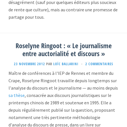
désagrément (sauf pour quelques éditeurs plus soucieux
de rente que culture), mais au contraire une promesse de
partage pour tous.
Roselyne Ringoot : « Le journalisme
entre auctorialité et discours »
23 NOVEMBRE 2012
PAR
LOÏC BALLARINI
·
2 COMMENTAIRES
Maître de conférences à l'IEP de Rennes et membre du
Crape, Roselyne Ringoot travaille depuis longtemps sur
l'analyse du discours et le journalisme — au moins depuis
sa thèse
, consacrée aux discours journalistiques sur le
printemps chinois de 1989 et soutenue en 1995. Elle a
depuis régulièrement publié sur la question, proposant
notamment une très pertinente méthodologie
d'analyse du discours de presse, dans un livre sur