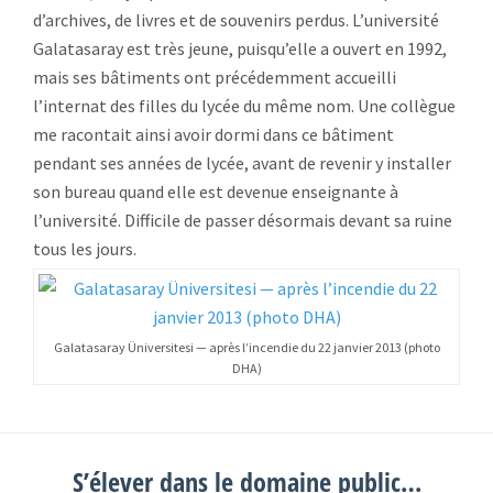
d’archives, de livres et de souvenirs perdus. L’université
Galatasaray est très jeune, puisqu’elle a ouvert en 1992,
mais ses bâtiments ont précédemment accueilli
l’internat des filles du lycée du même nom. Une collègue
me racontait ainsi avoir dormi dans ce bâtiment
pendant ses années de lycée, avant de revenir y installer
son bureau quand elle est devenue enseignante à
l’université. Difficile de passer désormais devant sa ruine
tous les jours.
Galatasaray Üniversitesi — après l’incendie du 22 janvier 2013 (photo
DHA)
S’élever dans le domaine public…