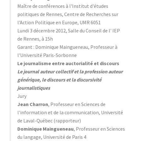
Maître de conférences à l'Institut d'études
politiques de Rennes, Centre de Recherches sur
l'Action Politique en Europe, UMR 6051
Lundi 3 décembre 2012, Salle du Conseil de l' IEP
de Rennes, à 15h
Garant : Dominique Maingueneau, Professeur à
l'Université Paris-Sorbonne
Le journalisme entre auctorialité et discours
Le journal auteur collectif et la profession auteur
générique, le discours et la discursivité
journalistiques
Jury
Jean Charron
, Professeur en Sciences de
l'information et de la communication, Université
de Laval-Québec (rapporteur)
Dominique Maingueneau
, Professeur en Sciences
du langage, Université de Paris 4