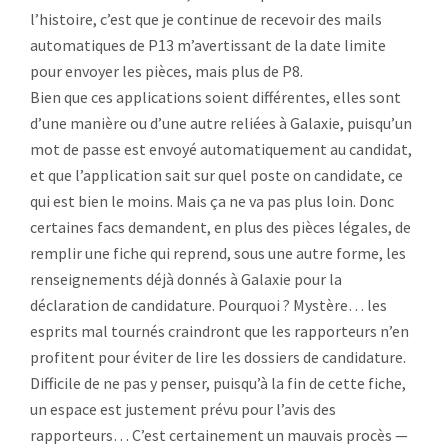
l’histoire, c’est que je continue de recevoir des mails
automatiques de P13 m’avertissant de la date limite
pour envoyer les pièces, mais plus de P8.
Bien que ces applications soient différentes, elles sont
d’une manière ou d’une autre reliées à Galaxie, puisqu’un
mot de passe est envoyé automatiquement au candidat,
et que l’application sait sur quel poste on candidate, ce
qui est bien le moins. Mais ça ne va pas plus loin. Donc
certaines facs demandent, en plus des pièces légales, de
remplir une fiche qui reprend, sous une autre forme, les
renseignements déjà donnés à Galaxie pour la
déclaration de candidature. Pourquoi ? Mystère… les
esprits mal tournés craindront que les rapporteurs n’en
profitent pour éviter de lire les dossiers de candidature.
Difficile de ne pas y penser, puisqu’à la fin de cette fiche,
un espace est justement prévu pour l’avis des
rapporteurs… C’est certainement un mauvais procès —