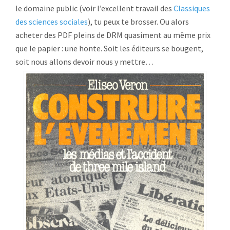
le domaine public (voir l’excellent travail des
Classiques
des sciences sociales
), tu peux te brosser. Ou alors
acheter des PDF pleins de DRM quasiment au même prix
que le papier : une honte. Soit les éditeurs se bougent,
soit nous allons devoir nous y mettre…