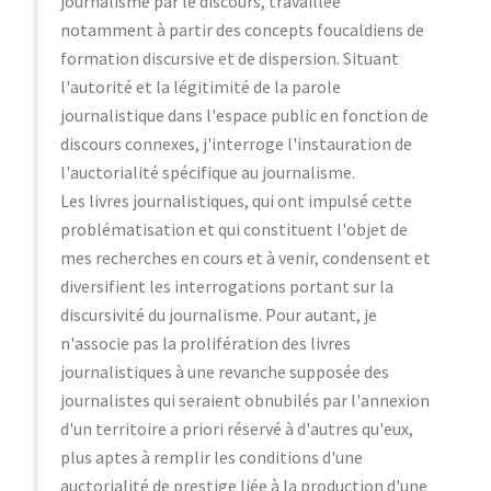
journalisme par le discours, travaillée
notamment à partir des concepts foucaldiens de
formation discursive et de dispersion. Situant
l'autorité et la légitimité de la parole
journalistique dans l'espace public en fonction de
discours connexes, j'interroge l'instauration de
l'auctorialité spécifique au journalisme.
Les livres journalistiques, qui ont impulsé cette
problématisation et qui constituent l'objet de
mes recherches en cours et à venir, condensent et
diversifient les interrogations portant sur la
discursivité du journalisme. Pour autant, je
n'associe pas la prolifération des livres
journalistiques à une revanche supposée des
journalistes qui seraient obnubilés par l'annexion
d'un territoire a priori réservé à d'autres qu'eux,
plus aptes à remplir les conditions d'une
auctorialité de prestige liée à la production d'une