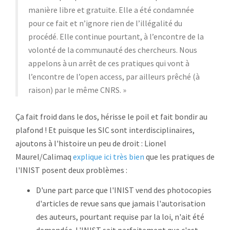
manière libre et gratuite. Elle a été condamnée
pour ce fait et n’ignore rien de l’illégalité du
procédé. Elle continue pourtant, à l’encontre de la
volonté de la communauté des chercheurs. Nous
appelons à un arrêt de ces pratiques qui vont à
l’encontre de l’open access, par ailleurs prêché (à
raison) par le même CNRS. »
Ça fait froid dans le dos, hérisse le poil et fait bondir au
plafond ! Et puisque les SIC sont interdisciplinaires,
ajoutons à l'histoire un peu de droit : Lionel
Maurel/Calimaq
explique ici très bien
que les pratiques de
l'INIST posent deux problèmes :
D'une part parce que l'INIST vend des photocopies
d'articles de revue sans que jamais l'autorisation
des auteurs, pourtant requise par la loi, n'ait été