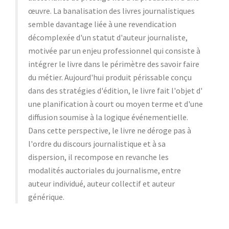
œuvre. La banalisation des livres journalistiques
semble davantage liée à une revendication
décomplexée d'un statut d'auteur journaliste,
motivée par un enjeu professionnel qui consiste à
intégrer le livre dans le périmètre des savoir faire
du métier. Aujourd'hui produit périssable conçu
dans des stratégies d'édition, le livre fait l'objet d'
une planification à court ou moyen terme et d'une
diffusion soumise à la logique événementielle.
Dans cette perspective, le livre ne déroge pas à
l'ordre du discours journalistique et à sa
dispersion, il recompose en revanche les
modalités auctoriales du journalisme, entre
auteur individué, auteur collectif et auteur
générique.