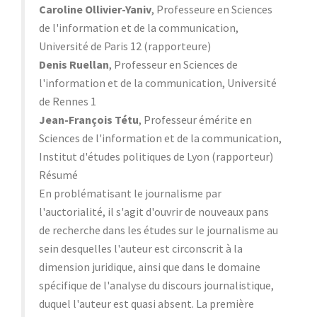
Caroline Ollivier-Yaniv
, Professeure en Sciences
de l'information et de la communication,
Université de Paris 12 (rapporteure)
Denis Ruellan
, Professeur en Sciences de
l'information et de la communication, Université
de Rennes 1
Jean-François Tétu
, Professeur émérite en
Sciences de l'information et de la communication,
Institut d'études politiques de Lyon (rapporteur)
Résumé
En problématisant le journalisme par
l'auctorialité, il s'agit d'ouvrir de nouveaux pans
de recherche dans les études sur le journalisme au
sein desquelles l'auteur est circonscrit à la
dimension juridique, ainsi que dans le domaine
spécifique de l'analyse du discours journalistique,
duquel l'auteur est quasi absent. La première