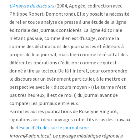
L'Analyse de discours
(2004, Apogée, codirection avec
Philippe Robert-Demontrond). Elle y posait la nécessité
de relier toute analyse de presse à une étude de la ligne
éditoriale des journaux considérés. La ligne éditoriale
n'étant pas vue, comme il en est d'usage, comme la
somme des déclarations des journalistes et éditeurs à
propos de leur journal, mais bien comme le résultat des
différentes opérations d'édition : comme ce qui est
donné à lire au lecteur. De là l'intérêt, pour comprendre
le discours sur un événement particulier, à le mettre en
perspective avec le « discours moyen » ((Le terme n'est
pas très heureux, il est de moi.)) du journal avant de
comparer les journaux entre eux.
Parmi les autres publications de Roselyne Ringoot,
signalons aussi deux ouvrages collectifs issus des travaux
du
Réseau d'études sur le journalisme
:
Inform@ation.local, Le paysage médiatique régional à